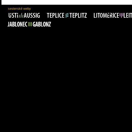
sesterské weby