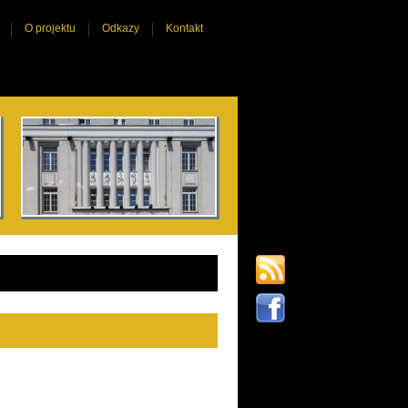
O projektu
Odkazy
Kontakt