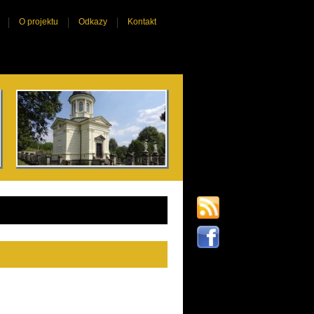
O projektu
Odkazy
Kontakt