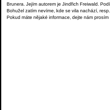
Brunera. Jejím autorem je Jindřich Freiwald. Pod
Bohužel zatím nevíme, kde se vila nachází, resp
Pokud máte nějaké informace, dejte nám prosím 