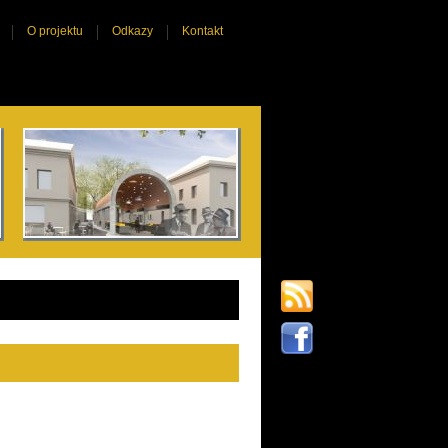
O projektu
Odkazy
Kontakt