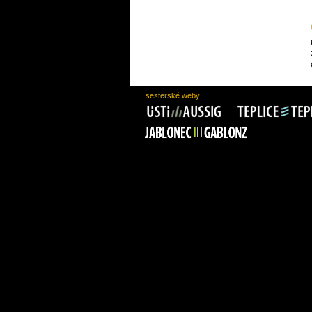
sesterské weby