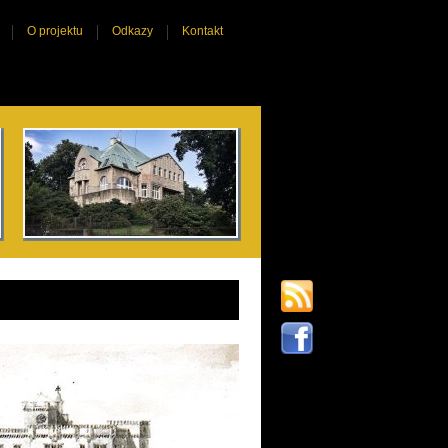
O projektu
Odkazy
Kontakt